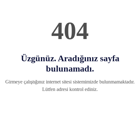
404
Üzgünüz. Aradığınız sayfa
bulunamadı.
Girmeye çalıştığınız internet sitesi sistemimizde bulunmamaktadır.
Lütfen adresi kontrol ediniz.